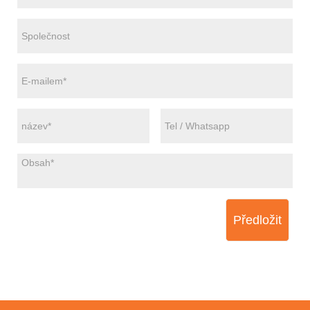
Předložit