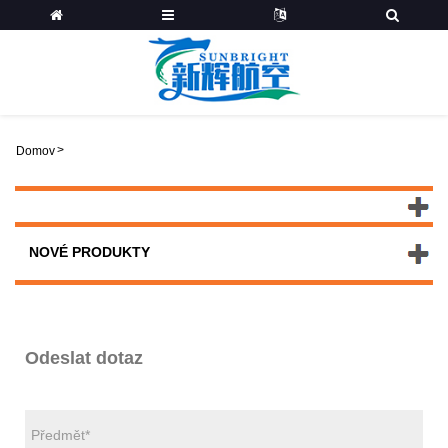
>
Domov
NOVÉ PRODUKTY
Odeslat dotaz